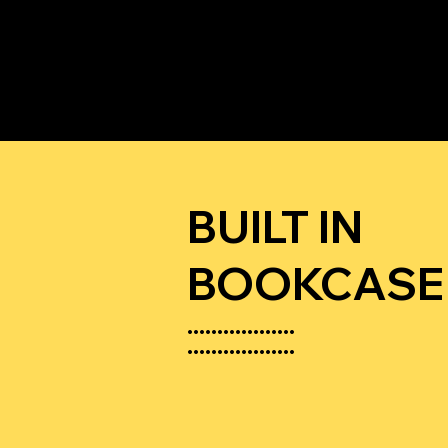
BUILT IN
BOOKCASE
••••••••••••••••••
••••••••••••••••••